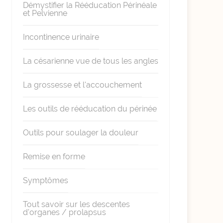
Démystifier la Rééducation Périnéale
et Pelvienne
Incontinence urinaire
La césarienne vue de tous les angles
La grossesse et l'accouchement
Les outils de rééducation du périnée
Outils pour soulager la douleur
Remise en forme
Symptômes
Tout savoir sur les descentes
d'organes / prolapsus