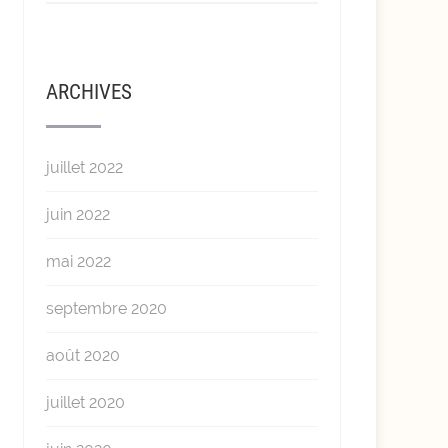
ARCHIVES
juillet 2022
juin 2022
mai 2022
septembre 2020
août 2020
juillet 2020