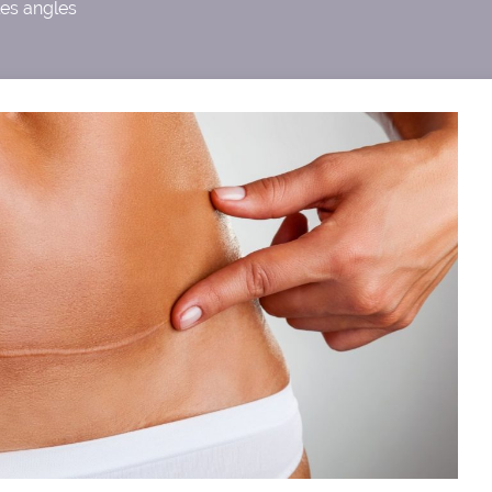
les angles