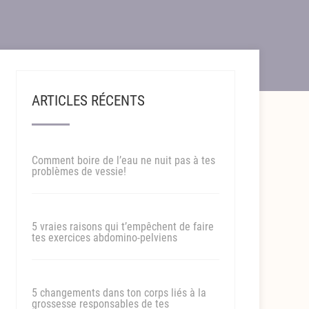
ARTICLES RÉCENTS
Comment boire de l’eau ne nuit pas à tes
problèmes de vessie!
5 vraies raisons qui t’empêchent de faire
tes exercices abdomino-pelviens
5 changements dans ton corps liés à la
grossesse responsables de tes