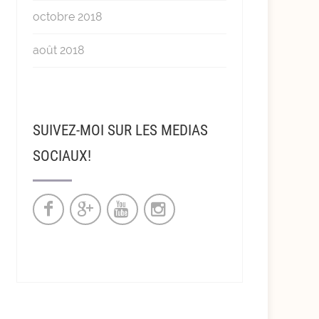
octobre 2018
août 2018
SUIVEZ-MOI SUR LES MEDIAS
SOCIAUX!