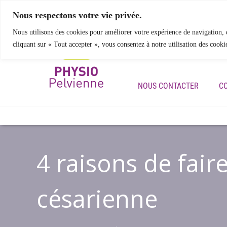
Nous respectons votre vie privée.
Nous utilisons des cookies pour améliorer votre expérience de navigation, d
cliquant sur « Tout accepter », vous consentez à notre utilisation des cooki
ACCUEIL
NOS SERVIC
NOUS CONTACTER
C
4 raisons de fair
césarienne