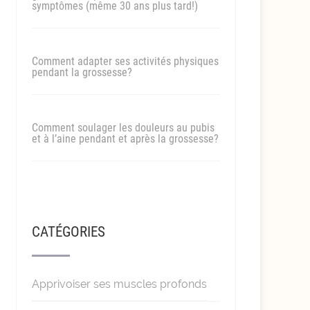
symptômes (même 30 ans plus tard!)
Comment adapter ses activités physiques
pendant la grossesse?
Comment soulager les douleurs au pubis
et à l’aine pendant et après la grossesse?
CATÉGORIES
Apprivoiser ses muscles profonds