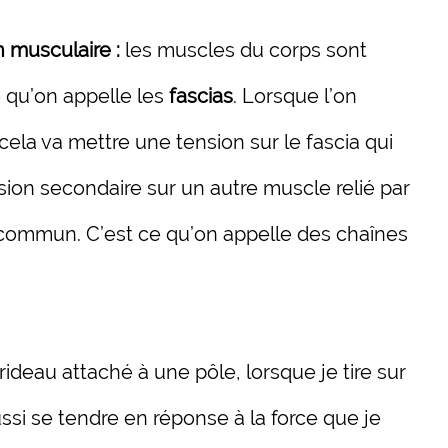
 musculaire :
les muscles du corps sont
e qu’on appelle les
fascias
. Lorsque l’on
ela va mettre une tension sur le fascia qui
ion secondaire sur un autre muscle relié par
n commun. C’est ce qu’on appelle des chaînes
 rideau attaché à une pôle, lorsque je tire sur
ussi se tendre en réponse à la force que je