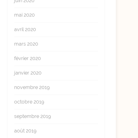
juin 2020
mai 2020
avril 2020
mars 2020
février 2020
janvier 2020
novembre 2019
octobre 2019
septembre 2019
août 2019