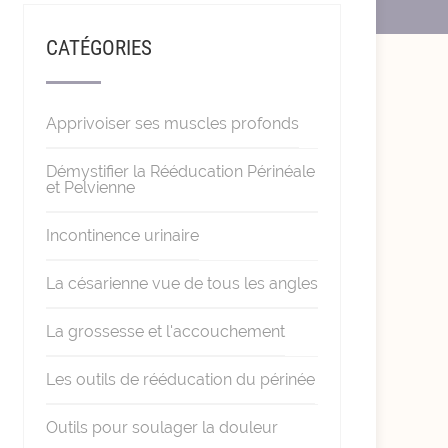
CATÉGORIES
Apprivoiser ses muscles profonds
Démystifier la Rééducation Périnéale
et Pelvienne
Incontinence urinaire
La césarienne vue de tous les angles
La grossesse et l'accouchement
Les outils de rééducation du périnée
Outils pour soulager la douleur