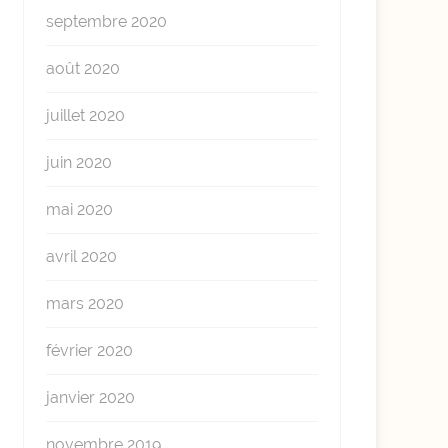
septembre 2020
août 2020
juillet 2020
juin 2020
mai 2020
avril 2020
mars 2020
février 2020
janvier 2020
novembre 2019