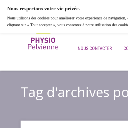
Nous respectons votre vie privée.
Nous utilisons des cookies pour améliorer votre expérience de navigation, d
cliquant sur « Tout accepter », vous consentez à notre utilisation des cooki
ACCUEIL
NOS SERVIC
NOUS CONTACTER
C
Tag d'archives po