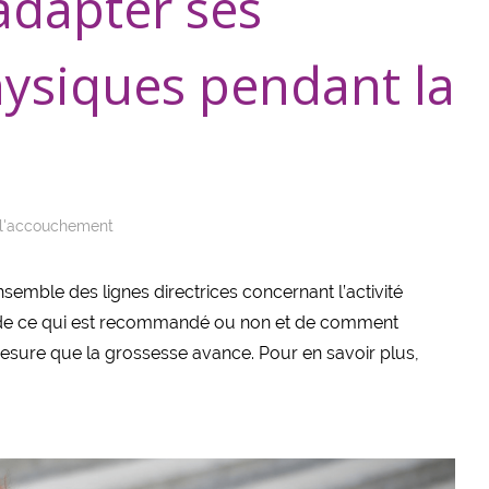
dapter ses
hysiques pendant la
 l'accouchement
nsemble des lignes directrices concernant l’activité
 de ce qui est recommandé ou non et de comment
 mesure que la grossesse avance. Pour en savoir plus,