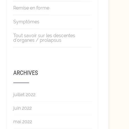
Remise en forme
Symptômes
Tout savoir sur les descentes
d'organes / prolapsus
ARCHIVES
juillet 2022
juin 2022
mai 2022