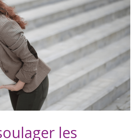
oulager les