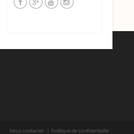
Nous contacter
Politique de confidentialité