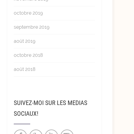
octobre 2019
septembre 2019
août 2019
octobre 2018
août 2018
SUIVEZ-MOI SUR LES MEDIAS
SOCIAUX!