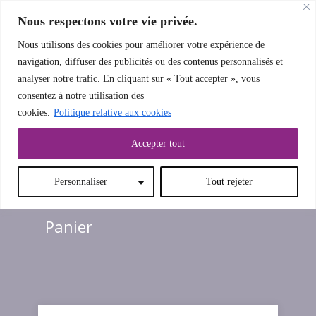
Nous respectons votre vie privée.
Nous utilisons des cookies pour améliorer votre expérience de
navigation, diffuser des publicités ou des contenus personnalisés et
analyser notre trafic. En cliquant sur « Tout accepter », vous
LE MENU
consentez à notre utilisation des
cookies.
Politique relative aux cookies
Accepter tout
Personnaliser
Tout rejeter
Panier