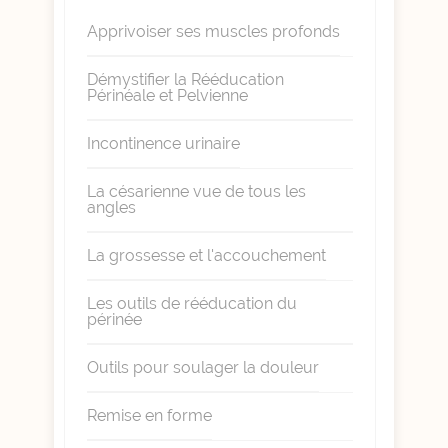
Apprivoiser ses muscles profonds
Démystifier la Rééducation
Périnéale et Pelvienne
Incontinence urinaire
La césarienne vue de tous les
angles
La grossesse et l'accouchement
Les outils de rééducation du
périnée
Outils pour soulager la douleur
Remise en forme