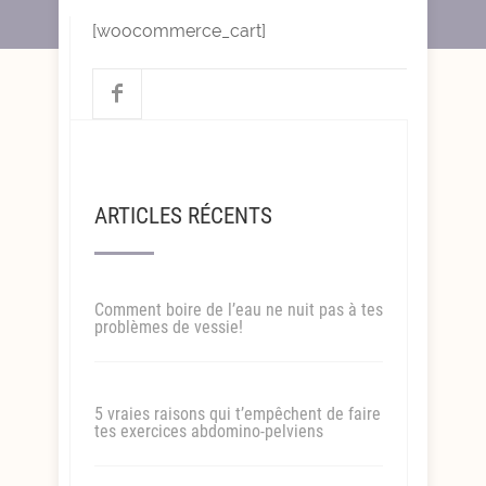
[woocommerce_cart]
ARTICLES RÉCENTS
Comment boire de l’eau ne nuit pas à tes
problèmes de vessie!
5 vraies raisons qui t’empêchent de faire
tes exercices abdomino-pelviens