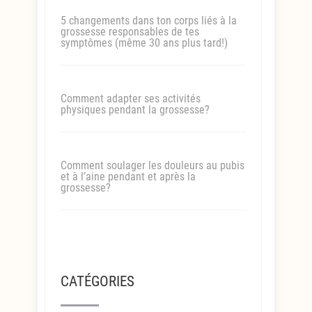
5 changements dans ton corps liés à la
grossesse responsables de tes
symptômes (même 30 ans plus tard!)
Comment adapter ses activités
physiques pendant la grossesse?
Comment soulager les douleurs au pubis
et à l’aine pendant et après la
grossesse?
CATÉGORIES