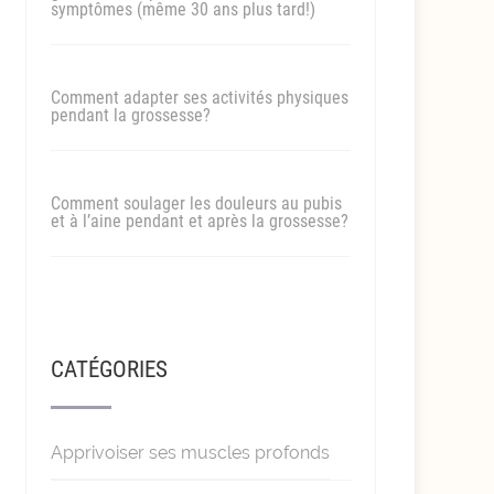
symptômes (même 30 ans plus tard!)
Comment adapter ses activités physiques
pendant la grossesse?
Comment soulager les douleurs au pubis
et à l’aine pendant et après la grossesse?
CATÉGORIES
Apprivoiser ses muscles profonds