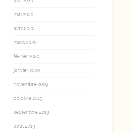
juin 2020
mai 2020
avril 2020
mars 2020
février 2020
janvier 2020
novembre 2019
octobre 2019
septembre 2019
août 2019