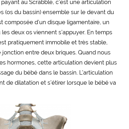
 payant au Scrabble, c’est une articulation
ues (os du bassin) ensemble sur le devant du
est composée d’un disque ligamentaire, un
les deux os viennent s’appuyer. En temps
 est pratiquement immobile et très stable,
 jonction entre deux briques. Quand nous
s hormones, cette articulation devient plus
sage du bébé dans le bassin. L’articulation
t de dilatation et s’étirer lorsque le bébé va