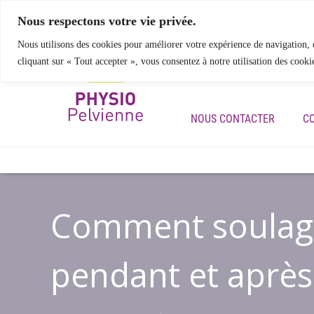
Nous respectons votre vie privée.
Nous utilisons des cookies pour améliorer votre expérience de navigation, d
cliquant sur « Tout accepter », vous consentez à notre utilisation des cooki
ACCUEIL
NOS SERVIC
NOUS CONTACTER
C
Comment soulager
pendant et après