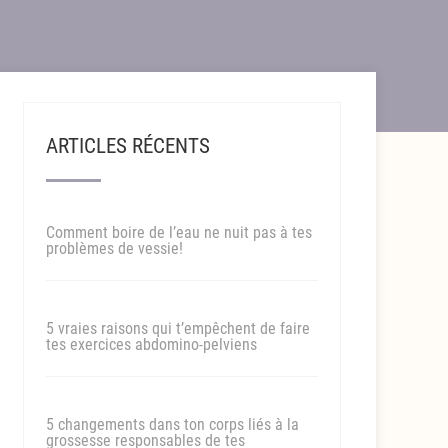
ARTICLES RÉCENTS
Comment boire de l’eau ne nuit pas à tes
problèmes de vessie!
5 vraies raisons qui t’empêchent de faire
tes exercices abdomino-pelviens
5 changements dans ton corps liés à la
grossesse responsables de tes