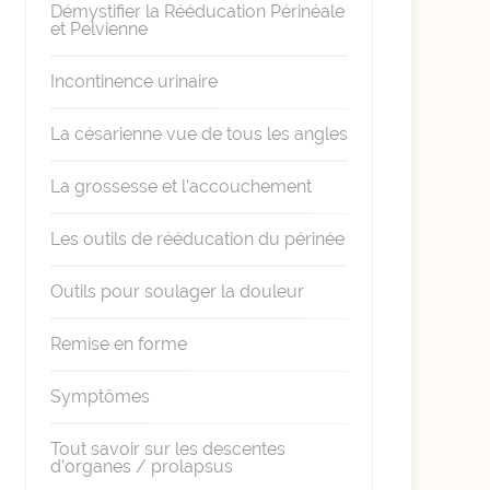
Démystifier la Rééducation Périnéale
et Pelvienne
Incontinence urinaire
La césarienne vue de tous les angles
La grossesse et l'accouchement
Les outils de rééducation du périnée
Outils pour soulager la douleur
Remise en forme
Symptômes
Tout savoir sur les descentes
d'organes / prolapsus