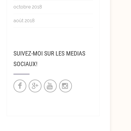
octobre 2018
août 2018
SUIVEZ-MOI SUR LES MEDIAS
SOCIAUX!