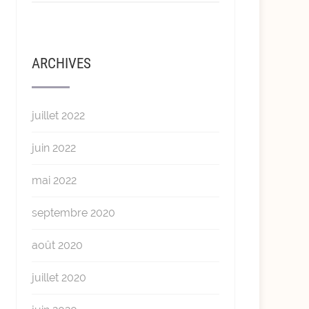
ARCHIVES
juillet 2022
juin 2022
mai 2022
septembre 2020
août 2020
juillet 2020