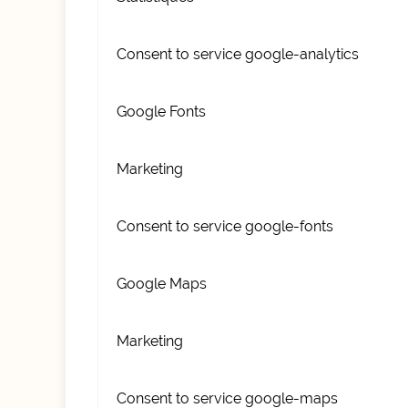
Consent to service google-analytics
Google Fonts
Marketing
Consent to service google-fonts
Google Maps
Marketing
Consent to service google-maps