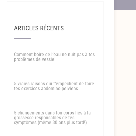
ARTICLES RÉCENTS
Comment boire de l’eau ne nuit pas à tes
problèmes de vessie!
5 vraies raisons qui t’empêchent de faire
tes exercices abdomino-pelviens
5 changements dans ton corps liés à la
grossesse responsables de tes
symptômes (même 30 ans plus tard!)