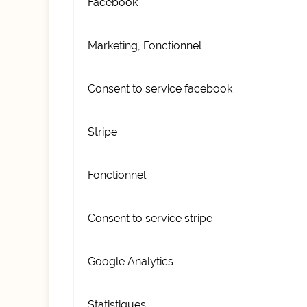
Facebook
Marketing, Fonctionnel
Consent to service facebook
Stripe
Fonctionnel
Consent to service stripe
Google Analytics
Statistiques