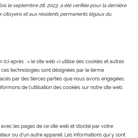
ois le septembre 28, 2023, a été vérifiée pour la dernière
ux citoyens et aux résidents permanents légaux du
ci-après : « le site web ») utilise des cookies et autres
es ces technologies sont désignées par le terme
lacés par des tierces parties que nous avons engagées.
rmons de l’utilisation des cookies sur notre site web.
é avec les pages de ce site web et stocké par votre
teur ou d’un autre appareil. Les informations qui y sont