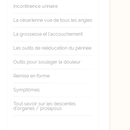
Incontinence urinaire
La césarienne vue de tous les angles
La grossesse et l'accouchement
Les outils de rééducation du périnée
Outils pour soulager la douleur
Remise en forme
Symptômes
Tout savoir sur les descentes
d'organes / prolapsus