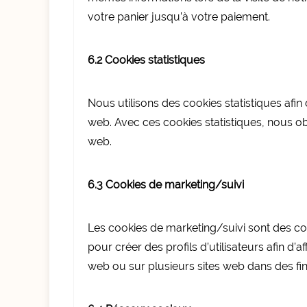
votre panier jusqu’à votre paiement.
6.2 Cookies statistiques
Nous utilisons des cookies statistiques afin 
web. Avec ces cookies statistiques, nous obt
web.
6.3 Cookies de marketing/suivi
Les cookies de marketing/suivi sont des coo
pour créer des profils d’utilisateurs afin d’af
web ou sur plusieurs sites web dans des fina