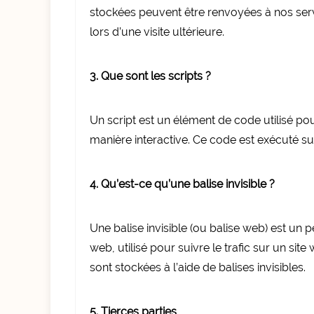
stockées peuvent être renvoyées à nos ser
lors d’une visite ultérieure.
3. Que sont les scripts ?
Un script est un élément de code utilisé po
manière interactive. Ce code est exécuté su
4. Qu’est-ce qu’une balise invisible ?
Une balise invisible (ou balise web) est un p
web, utilisé pour suivre le trafic sur un si
sont stockées à l’aide de balises invisibles.
5. Tierces parties