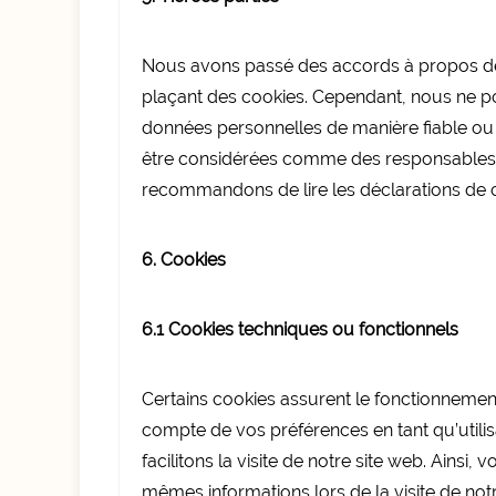
Nous avons passé des accords à propos de l
plaçant des cookies. Cependant, nous ne po
données personnelles de manière fiable ou 
être considérées comme des responsables
recommandons de lire les déclarations de co
6. Cookies
6.1 Cookies techniques ou fonctionnels
Certains cookies assurent le fonctionnement 
compte de vos préférences en tant qu’utilis
facilitons la visite de notre site web. Ainsi,
mêmes informations lors de la visite de not