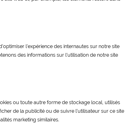
d’optimiser l’expérience des internautes sur notre site
enons des informations sur l’utilisation de notre site
kies ou toute autre forme de stockage local, utilisés
ficher de la publicité ou de suivre l’utilisateur sur ce site
lités marketing similaires.