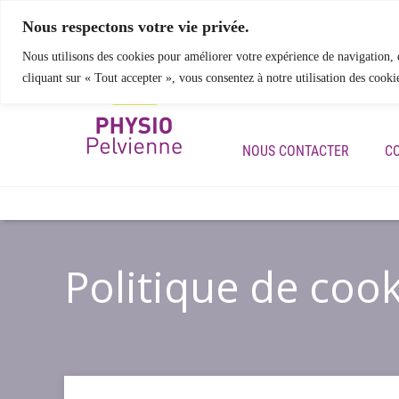
Nous respectons votre vie privée.
Nous utilisons des cookies pour améliorer votre expérience de navigation, d
cliquant sur « Tout accepter », vous consentez à notre utilisation des cooki
ACCUEIL
NOS SERVIC
NOUS CONTACTER
C
Politique de cook