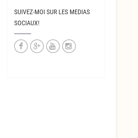
SUIVEZ-MOI SUR LES MEDIAS
SOCIAUX!