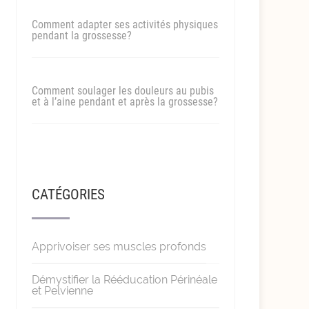
Comment adapter ses activités physiques
pendant la grossesse?
Comment soulager les douleurs au pubis
et à l’aine pendant et après la grossesse?
CATÉGORIES
Apprivoiser ses muscles profonds
Démystifier la Rééducation Périnéale
et Pelvienne