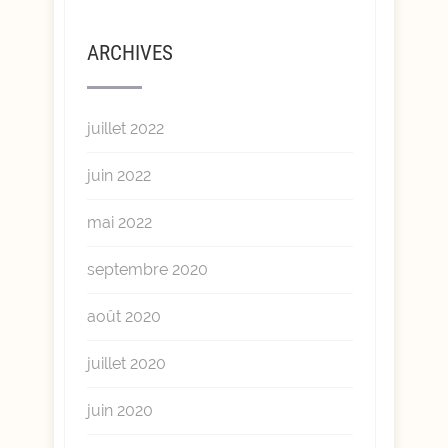
ARCHIVES
juillet 2022
juin 2022
mai 2022
septembre 2020
août 2020
juillet 2020
juin 2020