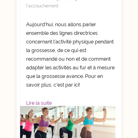
l'accouchement
Aujourd’hui, nous allons parler
ensemble des lignes directrices
concernant l’activité physique pendant
la grossesse, de ce qui est
recommandé ou non et de comment
adapter les activités au fur et à mesure
que la grossesse avance. Pour en
savoir plus, c’est par ici!
Lire la suite