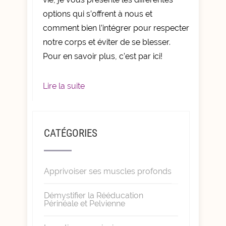
options qui s’offrent à nous et
comment bien l’intégrer pour respecter
notre corps et éviter de se blesser.
Pour en savoir plus, c’est par ici!
Lire la suite
CATÉGORIES
Apprivoiser ses muscles profonds
Démystifier la Rééducation
Périnéale et Pelvienne