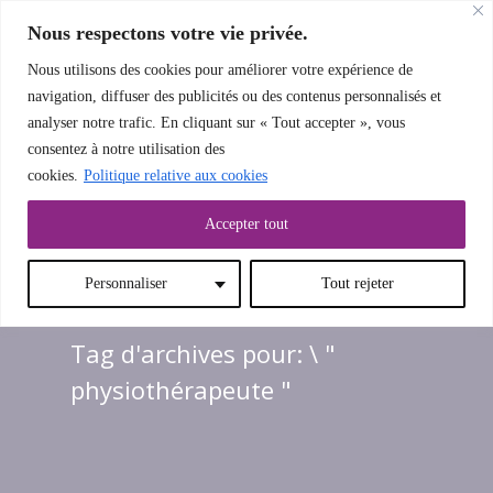
Nous respectons votre vie privée.
Nous utilisons des cookies pour améliorer votre expérience de
navigation, diffuser des publicités ou des contenus personnalisés et
analyser notre trafic. En cliquant sur « Tout accepter », vous
LE MENU
consentez à notre utilisation des
cookies.
Politique relative aux cookies
Accepter tout
Personnaliser
Tout rejeter
Tag d'archives pour: \ "
physiothérapeute "