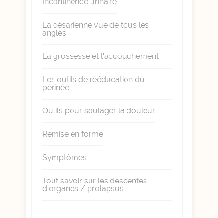
Incontinence urinaire
La césarienne vue de tous les
angles
La grossesse et l'accouchement
Les outils de rééducation du
périnée
Outils pour soulager la douleur
Remise en forme
Symptômes
Tout savoir sur les descentes
d'organes / prolapsus