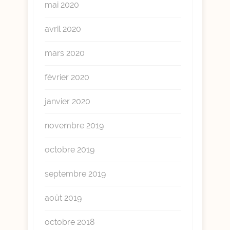
mai 2020
avril 2020
mars 2020
février 2020
janvier 2020
novembre 2019
octobre 2019
septembre 2019
août 2019
octobre 2018