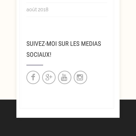
août 2018
SUIVEZ-MOI SUR LES MEDIAS
SOCIAUX!