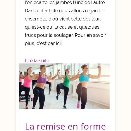
l’on écarte les jambes l’une de l’autre.
Dans cet article nous allons regarder
ensemble, d’où vient cette douleur,
qu’est-ce qui la cause et quelques
trucs pour la soulager. Pour en savoir
plus, c’est par ici!
Lire la suite
La remise en forme