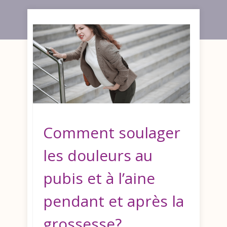
Comment soulager
les douleurs au
pubis et à l’aine
pendant et après la
grossesse?