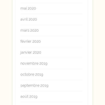
mai 2020
avril 2020
mars 2020
février 2020
janvier 2020
novembre 2019
octobre 2019
septembre 2019
août 2019