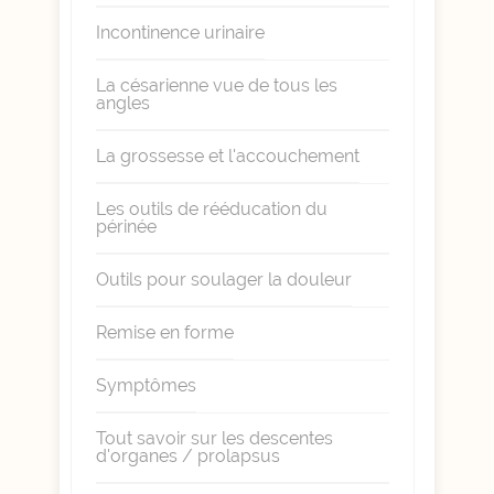
Incontinence urinaire
La césarienne vue de tous les
angles
La grossesse et l'accouchement
Les outils de rééducation du
périnée
Outils pour soulager la douleur
Remise en forme
Symptômes
Tout savoir sur les descentes
d'organes / prolapsus