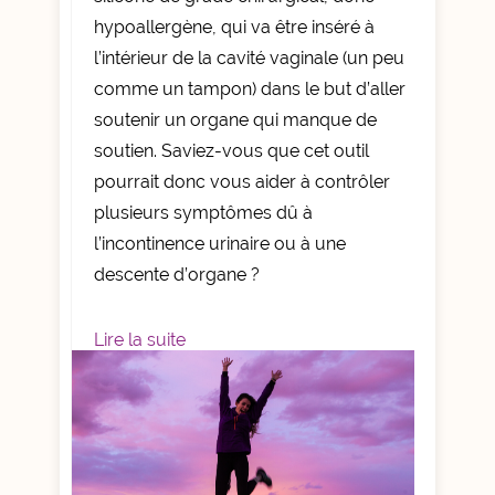
hypoallergène, qui va être inséré à
l’intérieur de la cavité vaginale (un peu
comme un tampon) dans le but d’aller
soutenir un organe qui manque de
soutien. Saviez-vous que cet outil
pourrait donc vous aider à contrôler
plusieurs symptômes dû à
l’incontinence urinaire ou à une
descente d’organe ?
Lire la suite