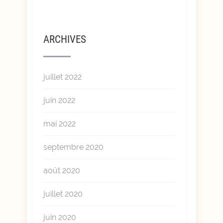
ARCHIVES
juillet 2022
juin 2022
mai 2022
septembre 2020
août 2020
juillet 2020
juin 2020