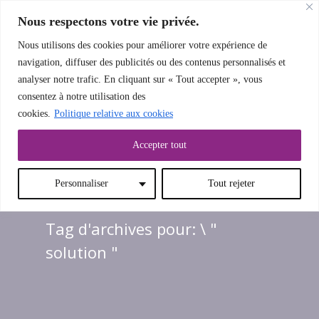
Nous respectons votre vie privée.
Nous utilisons des cookies pour améliorer votre expérience de
navigation, diffuser des publicités ou des contenus personnalisés et
analyser notre trafic. En cliquant sur « Tout accepter », vous
LE MENU
consentez à notre utilisation des
cookies.
Politique relative aux cookies
Accepter tout
Personnaliser
Tout rejeter
Tag d'archives pour: \ "
solution "