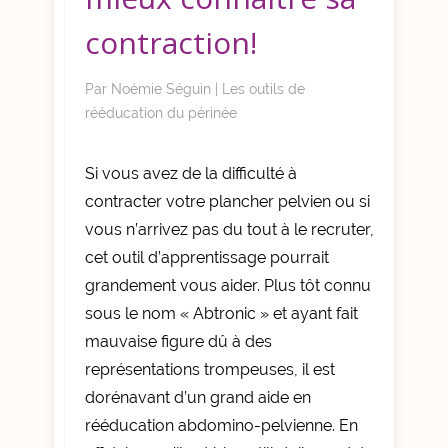
contraction!
Par
Noémie Séguin
|
Les outils de
rééducation du périnée
Si vous avez de la difficulté à
contracter votre plancher pelvien ou si
vous n’arrivez pas du tout à le recruter,
cet outil d’apprentissage pourrait
grandement vous aider. Plus tôt connu
sous le nom « Abtronic » et ayant fait
mauvaise figure dû à des
représentations trompeuses, il est
dorénavant d’un grand aide en
rééducation abdomino-pelvienne. En