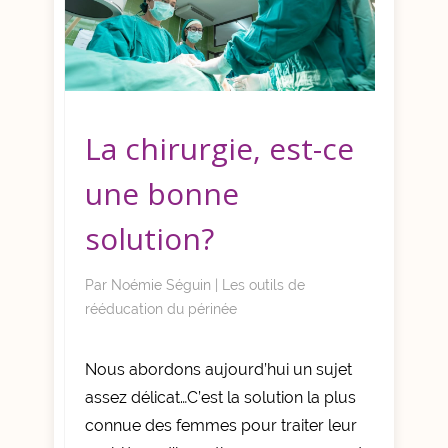
La chirurgie, est-ce
une bonne
solution?
Par
Noémie Séguin
|
Les outils de
rééducation du périnée
Nous abordons aujourd’hui un sujet
assez délicat…C’est la solution la plus
connue des femmes pour traiter leur