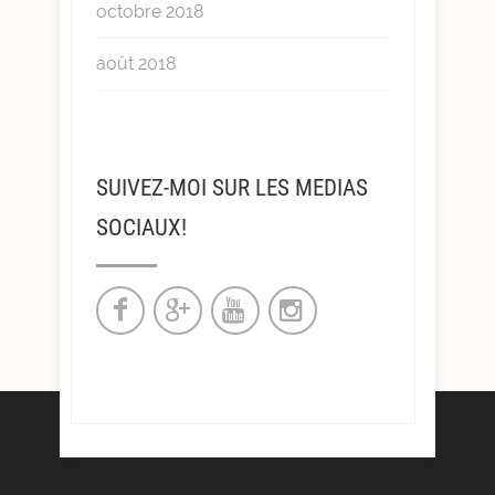
octobre 2018
août 2018
SUIVEZ-MOI SUR LES MEDIAS
SOCIAUX!