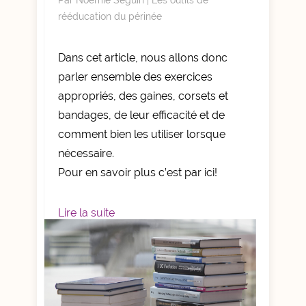
Par
Noémie Séguin
|
Les outils de
rééducation du périnée
Dans cet article, nous allons donc
parler ensemble des exercices
appropriés, des gaines, corsets et
bandages, de leur efficacité et de
comment bien les utiliser lorsque
nécessaire.
Pour en savoir plus c’est par ici!
Lire la suite