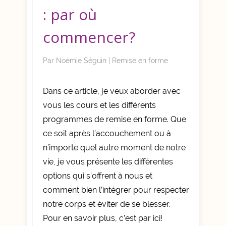
: par où
commencer?
Par
Noémie Séguin
|
Remise en forme
Dans ce article, je veux aborder avec
vous les cours et les différents
programmes de remise en forme. Que
ce soit après l’accouchement ou à
n’importe quel autre moment de notre
vie, je vous présente les différentes
options qui s’offrent à nous et
comment bien l’intégrer pour respecter
notre corps et éviter de se blesser.
Pour en savoir plus, c’est par ici!