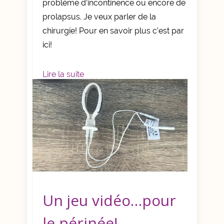
problème d’incontinence ou encore de
prolapsus. Je veux parler de la
chirurgie! Pour en savoir plus c’est par
ici!
Lire la suite
Un jeu vidéo…pour
le périnée!