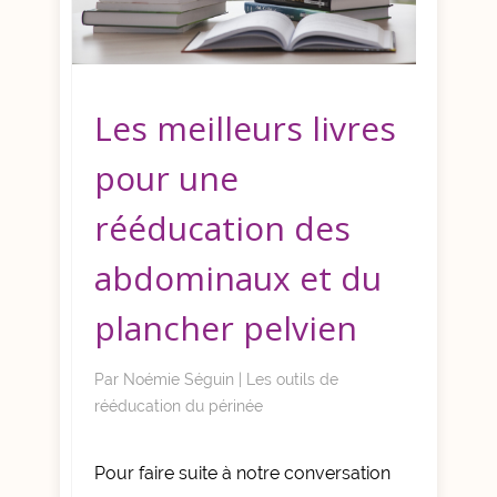
Les meilleurs livres
pour une
rééducation des
abdominaux et du
plancher pelvien
Par
Noémie Séguin
|
Les outils de
rééducation du périnée
Pour faire suite à notre conversation