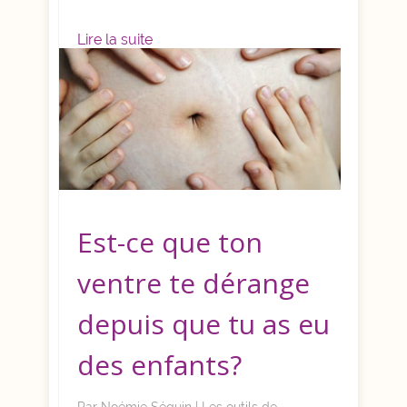
Lire la suite
Est-ce que ton
ventre te dérange
depuis que tu as eu
des enfants?