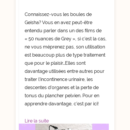
Connaissez-vous les boules de
Geisha? Vous en avez peut-être
entendu parler dans un des films de
« 50 nuances de Grey », si c’est la cas,
ne vous méprenez pas, son utilisation
est beaucoup plus de type traitement
que pour le plaisir…Elles sont
davantage utilisées entre autres pour
traiter l’incontinence urinaire, les
descentes d’organes et la perte de
tonus du plancher pelvien. Pour en
apprendre davantage, c’est par ici!
Lire la suite