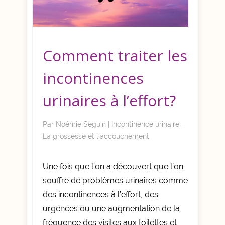
Comment traiter les
incontinences
urinaires à l’effort?
Par
Noémie Séguin
|
Incontinence urinaire
,
La grossesse et l'accouchement
Une fois que l’on a découvert que l’on
souffre de problèmes urinaires comme
des incontinences à l’effort, des
urgences ou une augmentation de la
fréquence des visites aux toilettes et