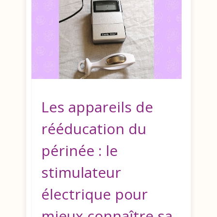
Les appareils de
rééducation du
périnée : le
stimulateur
électrique pour
mieux connaître sa