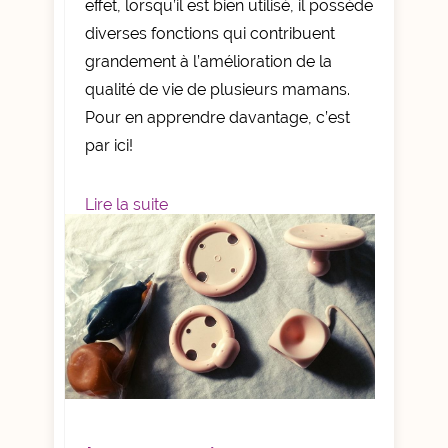
effet, lorsqu’il est bien utilisé, il possède
diverses fonctions qui contribuent
grandement à l’amélioration de la
qualité de vie de plusieurs mamans.
Pour en apprendre davantage, c’est
par ici!
Lire la suite