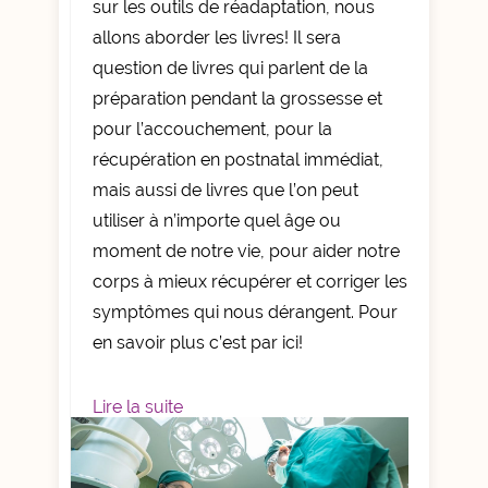
sur les outils de réadaptation, nous
allons aborder les livres! Il sera
question de livres qui parlent de la
préparation pendant la grossesse et
pour l’accouchement, pour la
récupération en postnatal immédiat,
mais aussi de livres que l’on peut
utiliser à n’importe quel âge ou
moment de notre vie, pour aider notre
corps à mieux récupérer et corriger les
symptômes qui nous dérangent. Pour
en savoir plus c’est par ici!
Lire la suite