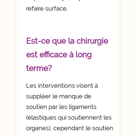
refaire surface.
Est-ce que la chirurgie
est efficace à long
terme?
Les interventions visent à
suppléer le manque de
soutien par les ligaments
(élastiques qui soutiennent les
organes), cependant le soutien