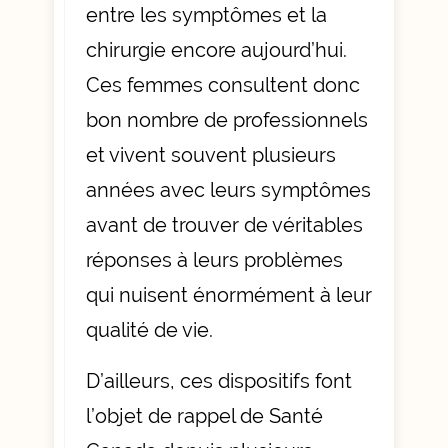
entre les symptômes et la
chirurgie encore aujourd’hui.
Ces femmes consultent donc
bon nombre de professionnels
et vivent souvent plusieurs
années avec leurs symptômes
avant de trouver de véritables
réponses à leurs problèmes
qui nuisent énormément à leur
qualité de vie.
D’ailleurs, ces dispositifs font
l’objet de rappel de
Santé