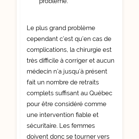
problème.
Le plus grand problème
cependant c’est qu’en cas de
complications, la chirurgie est
très difficile à corriger et aucun
médecin n’a jusqu’à présent
fait un nombre de retraits
complets suffisant au Québec
pour être considéré comme
une intervention fiable et
sécuritaire. Les femmes
doivent donc se tourner vers