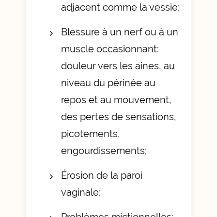
adjacent comme la vessie;
Blessure à un nerf ou à un
muscle occasionnant:
douleur vers les aines, au
niveau du périnée au
repos et au mouvement,
des pertes de sensations,
picotements,
engourdissements;
Érosion de la paroi
vaginale;
Problèmes mictionnelles: