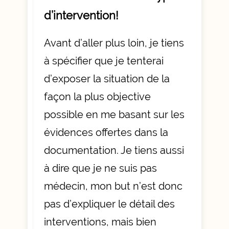
d’intervention!
Avant d’aller plus loin, je tiens
à spécifier que je tenterai
d’exposer la situation de la
façon la plus objective
possible en me basant sur les
évidences offertes dans la
documentation. Je tiens aussi
à dire que je ne suis pas
médecin, mon but n’est donc
pas d’expliquer le détail des
interventions, mais bien