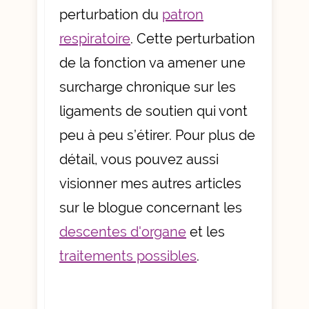
perturbation du
patron
respiratoire
.
Cette perturbation
de la fonction va amener une
surcharge chronique sur les
ligaments de soutien qui vont
peu à peu s’étirer. Pour plus de
détail, vous pouvez aussi
visionner mes autres articles
sur le blogue concernant les
descentes d'organe
et les
traitements possibles
.