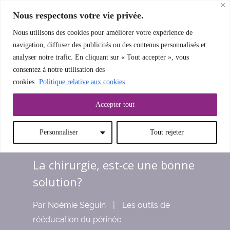
Nous respectons votre vie privée.
Nous utilisons des cookies pour améliorer votre expérience de
navigation, diffuser des publicités ou des contenus personnalisés et
analyser notre trafic. En cliquant sur « Tout accepter », vous
LE MENU
consentez à notre utilisation des
cookies.
Politique relative aux cookies
Accepter tout
Personnaliser
Tout rejeter
La chirurgie, est-ce une bonne
solution?
Par
Noémie Séguin
|
Les outils de
rééducation du périnée