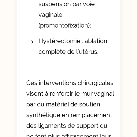
suspension par voie
vaginale
(promontofixation);
Hystérectomie : ablation
complète de l’utérus.
Ces interventions chirurgicales
visent à renforcir le mur vaginal
par du matériel de soutien
synthétique en remplacement
des ligaments de support qui
ne font plus efficacement leur