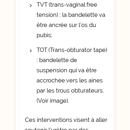
TVT (trans-vaginal free
tension) : la bandelette va
être ancrée sur l’os du
pubis;
TOT (Trans-obturator tape)
: bandelette de
suspension qui va être
accrochée vers les aines
par les trous obturateurs.
(Voir image).
Ces interventions visent à aller