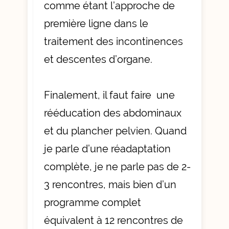
comme étant l’approche de
première ligne dans le
traitement des incontinences
et descentes d’organe.
Finalement, il faut faire une
rééducation des abdominaux
et du plancher pelvien. Quand
je parle d’une réadaptation
complète, je ne parle pas de 2-
3 rencontres, mais bien d’un
programme complet
équivalent à 12 rencontres de