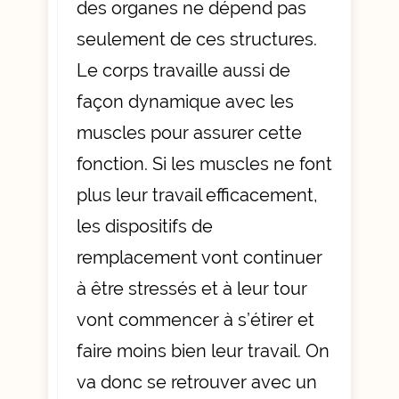
des organes ne dépend pas
seulement de ces structures.
Le corps travaille aussi de
façon dynamique avec les
muscles pour assurer cette
fonction. Si les muscles ne font
plus leur travail efficacement,
les dispositifs de
remplacement vont continuer
à être stressés et à leur tour
vont commencer à s’étirer et
faire moins bien leur travail. On
va donc se retrouver avec un