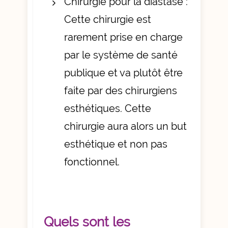
Chirurgie pour la diastase :
Cette chirurgie est
rarement prise en charge
par le système de santé
publique et va plutôt être
faite par des chirurgiens
esthétiques. Cette
chirurgie aura alors un but
esthétique et non pas
fonctionnel.
Quels sont les