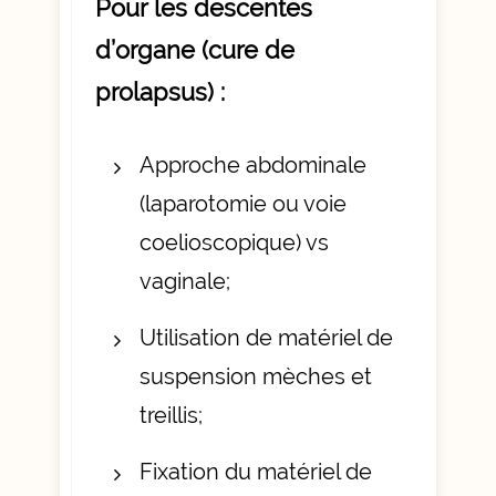
Pour les descentes
d’organe (cure de
prolapsus) :
Approche abdominale
(laparotomie ou voie
coelioscopique) vs
vaginale;
Utilisation de matériel de
suspension mèches et
treillis;
Fixation du matériel de