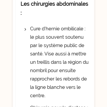
Les chirurgies abdominales
:
Cure d’hernie ombilicale :
le plus souvent soutenu
par le système public de
santé. Vise aussi à mettre
un treillis dans la région du
nombril pour ensuite
rapprocher les rebords de
la ligne blanche vers le
centre.