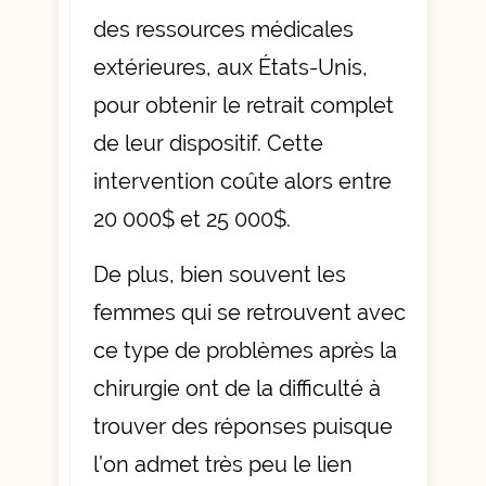
des ressources médicales
extérieures, aux États-Unis,
pour obtenir le retrait complet
de leur dispositif. Cette
intervention coûte alors entre
20 000$ et 25 000$.
De plus, bien souvent les
femmes qui se retrouvent avec
ce type de problèmes après la
chirurgie ont de la difficulté à
trouver des réponses puisque
l’on admet très peu le lien