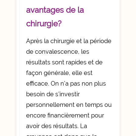
avantages de la
chirurgie?
Après la chirurgie et la période
de convalescence, les
résultats sont rapides et de
façon générale, elle est
efficace. On n’a pas non plus
besoin de s’investir
personnellement en temps ou
encore financièrement pour
avoir des résultats. La