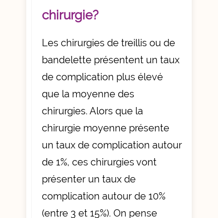
chirurgie?
Les chirurgies de treillis ou de
bandelette présentent un taux
de complication plus élevé
que la moyenne des
chirurgies. Alors que la
chirurgie moyenne présente
un taux de complication autour
de 1%, ces chirurgies vont
présenter un taux de
complication autour de 10%
(entre 3 et 15%). On pense