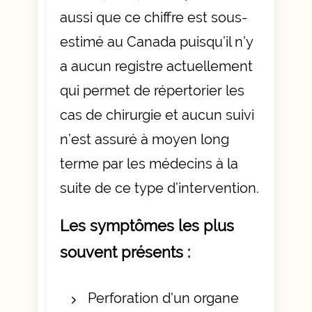
aussi que ce chiffre est sous-
estimé au Canada puisqu’il n’y
a aucun registre actuellement
qui permet de répertorier les
cas de chirurgie et aucun suivi
n’est assuré à moyen long
terme par les médecins à la
suite de ce type d’intervention.
Les symptômes les plus
souvent présents :
Perforation d'un organe