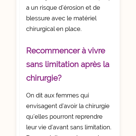
a un risque d’érosion et de
blessure avec le matériel
chirurgical en place.
Recommencer à vivre
sans limitation après la
chirurgie?
On dit aux femmes qui
envisagent d’avoir la chirurgie
qu’elles pourront reprendre
leur vie d’avant sans limitation.