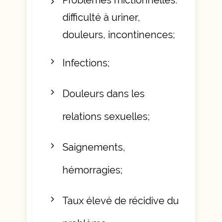
difficulté à uriner,
douleurs, incontinences;
Infections;
Douleurs dans les
relations sexuelles;
Saignements,
hémorragies;
Taux élevé de récidive du