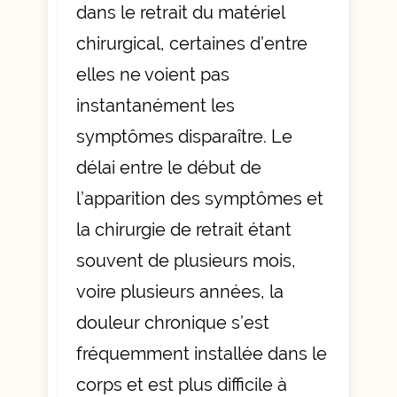
dans le retrait du matériel
chirurgical, certaines d’entre
elles ne voient pas
instantanément les
symptômes disparaître. Le
délai entre le début de
l’apparition des symptômes et
la chirurgie de retrait étant
souvent de plusieurs mois,
voire plusieurs années, la
douleur chronique s’est
fréquemment installée dans le
corps et est plus difficile à