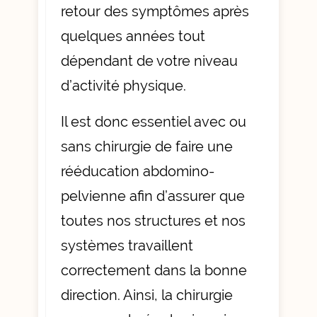
retour des symptômes après
quelques années tout
dépendant de votre niveau
d’activité physique.
Il est donc essentiel avec ou
sans chirurgie de faire une
rééducation abdomino-
pelvienne afin d’assurer que
toutes nos structures et nos
systèmes travaillent
correctement dans la bonne
direction. Ainsi, la chirurgie