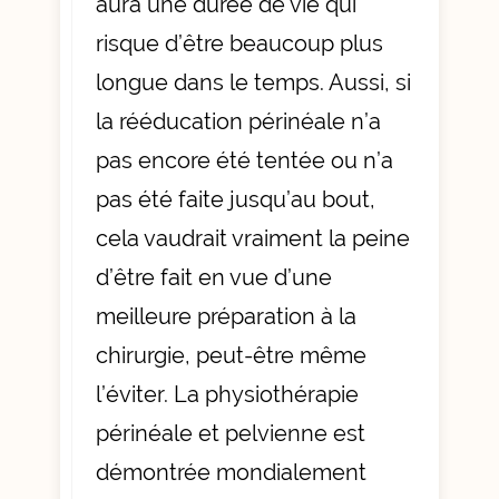
aura une durée de vie qui
risque d’être beaucoup plus
longue dans le temps. Aussi, si
la rééducation périnéale n’a
pas encore été tentée ou n’a
pas été faite jusqu’au bout,
cela vaudrait vraiment la peine
d’être fait en vue d’une
meilleure préparation à la
chirurgie, peut-être même
l’éviter. La physiothérapie
périnéale et pelvienne est
démontrée mondialement