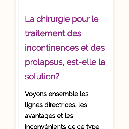
La chirurgie pour le
traitement des
incontinences et des
prolapsus, est-elle la
solution?
Voyons ensemble les
lignes directrices, les
avantages et les
inconvénients de ce type