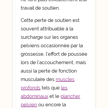
travail de soutien.
Cette perte de soutien est
souvent attribuable à la
surcharge sur les organes
pelviens occasionnée par la
grossesse, l’effort de poussée
lors de l’accouchement, mais
aussi la perte de fonction
musculaire des
muscles
profonds
tels que
les
abdominaux
et le
plancher
pelvien
ou encore la