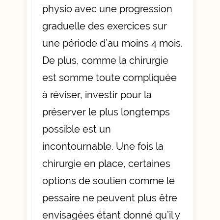
physio avec une progression
graduelle des exercices sur
une période d’au moins 4 mois.
De plus, comme la chirurgie
est somme toute compliquée
à réviser, investir pour la
préserver le plus longtemps
possible est un
incontournable. Une fois la
chirurgie en place, certaines
options de soutien comme
le
pessaire
ne peuvent plus être
envisagées étant donné qu’il y