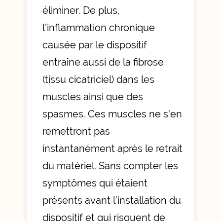
éliminer. De plus,
l’inflammation chronique
causée par le dispositif
entraîne aussi de la fibrose
(tissu cicatriciel) dans les
muscles ainsi que des
spasmes. Ces muscles ne s’en
remettront pas
instantanément après le retrait
du matériel. Sans compter les
symptômes qui étaient
présents avant l’installation du
dispositif et qui risquent de