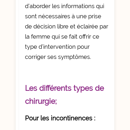
d’aborder les informations qui
sont nécessaires à une prise
de décision libre et éclairée par
la femme qui se fait offrir ce
type d’intervention pour
corriger ses symptômes.
Les différents types de
chirurgie;
Pour les incontinences :