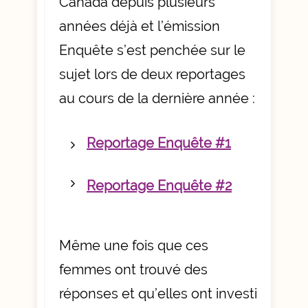
Canada
depuis plusieurs
années déjà et l’émission
Enquête s’est penchée sur le
sujet lors de deux reportages
au cours de la dernière année :
Reportage Enquête #1
Reportage Enquête #2
Même une fois que ces
femmes ont trouvé des
réponses et qu’elles ont investi