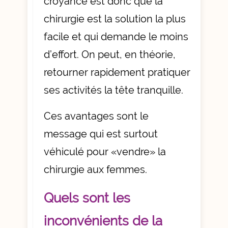
croyance est donc que la
chirurgie est la solution la plus
facile et qui demande le moins
d’effort. On peut, en théorie,
retourner rapidement pratiquer
ses activités la tête tranquille.
Ces avantages sont le
message qui est surtout
véhiculé pour «vendre» la
chirurgie aux femmes.
Quels sont les
inconvénients de la